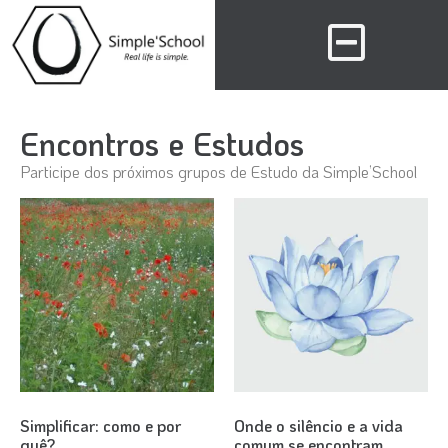
Encontros e Estudos
Participe dos próximos grupos de Estudo da Simple’School
Simplificar: como e por
Onde o silêncio e a vida
quê?
comum se encontram.