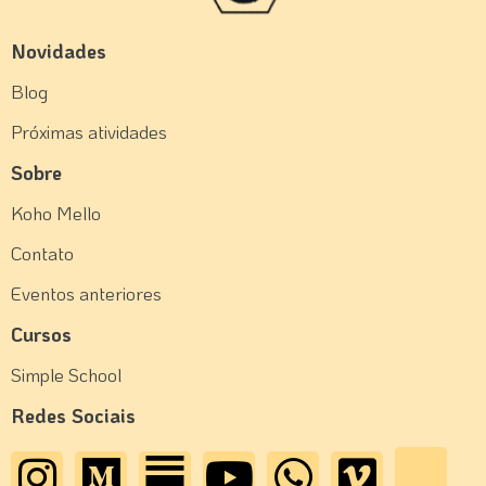
Novidades
Blog
Próximas atividades
Sobre
Koho Mello
Contato
Eventos anteriores
Cursos
Simple School
Redes Sociais