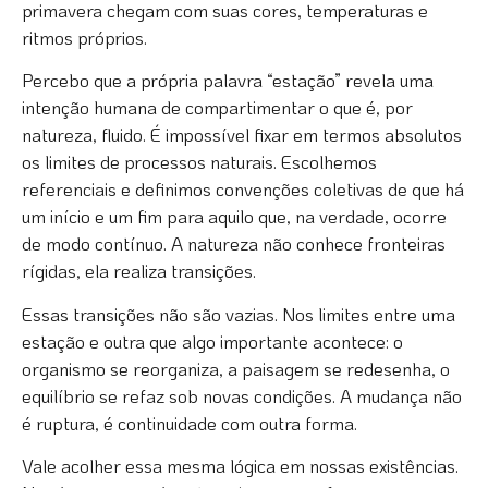
primavera chegam com suas cores, temperaturas e
ritmos próprios.
Percebo que a própria palavra “estação” revela uma
intenção humana de compartimentar o que é, por
natureza, fluido. É impossível fixar em termos absolutos
os limites de processos naturais. Escolhemos
referenciais e definimos convenções coletivas de que há
um início e um fim para aquilo que, na verdade, ocorre
de modo contínuo. A natureza não conhece fronteiras
rígidas, ela realiza transições.
Essas transições não são vazias. Nos limites entre uma
estação e outra que algo importante acontece: o
organismo se reorganiza, a paisagem se redesenha, o
equilíbrio se refaz sob novas condições. A mudança não
é ruptura, é continuidade com outra forma.
Vale acolher essa mesma lógica em nossas existências.