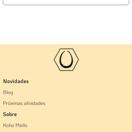
Novidades
Blog
Próximas atividades
Sobre
Koho Mello