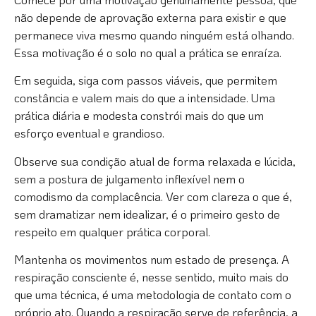
não depende de aprovação externa para existir e que
permanece viva mesmo quando ninguém está olhando.
Essa motivação é o solo no qual a prática se enraíza.
Em seguida, siga com passos viáveis, que permitem
constância e valem mais do que a intensidade. Uma
prática diária e modesta constrói mais do que um
esforço eventual e grandioso.
Observe sua condição atual de forma relaxada e lúcida,
sem a postura de julgamento inflexível nem o
comodismo da complacência. Ver com clareza o que é,
sem dramatizar nem idealizar, é o primeiro gesto de
respeito em qualquer prática corporal.
Mantenha os movimentos num estado de presença. A
respiração consciente é, nesse sentido, muito mais do
que uma técnica, é uma metodologia de contato com o
próprio ato. Quando a respiração serve de referência, a