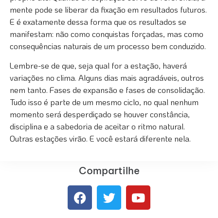
mente pode se liberar da fixação em resultados futuros.
E é exatamente dessa forma que os resultados se
manifestam: não como conquistas forçadas, mas como
consequências naturais de um processo bem conduzido.
Lembre-se de que, seja qual for a estação, haverá
variações no clima. Alguns dias mais agradáveis, outros
nem tanto. Fases de expansão e fases de consolidação.
Tudo isso é parte de um mesmo ciclo, no qual nenhum
momento será desperdiçado se houver constância,
disciplina e a sabedoria de aceitar o ritmo natural.
Outras estações virão. E você estará diferente nela.
Compartilhe