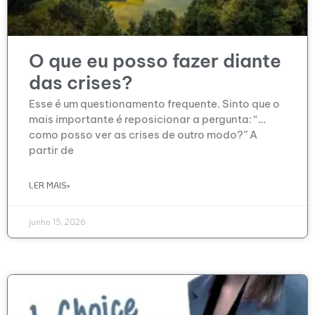
O que eu posso fazer diante
das crises?
Esse é um questionamento frequente. Sinto que o
mais importante é reposicionar a pergunta: “…
como posso ver as crises de outro modo?” A
partir de
LER MAIS»
junho 15, 2026