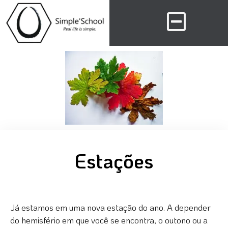
Estações
Já estamos em uma nova estação do ano. A depender
do hemisfério em que você se encontra, o outono ou a