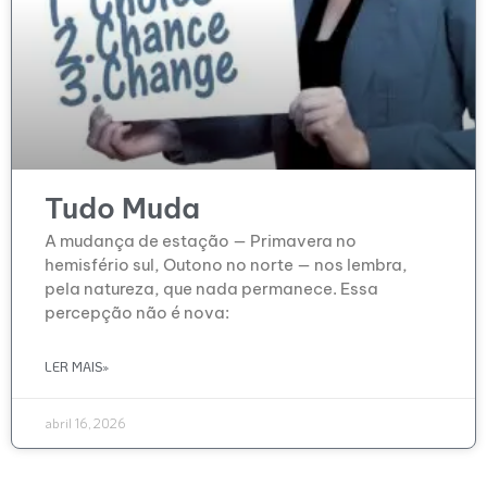
Tudo Muda
A mudança de estação — Primavera no
hemisfério sul, Outono no norte — nos lembra,
pela natureza, que nada permanece. Essa
percepção não é nova:
LER MAIS»
abril 16, 2026