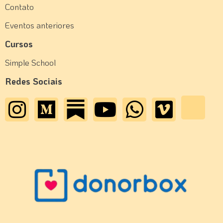
Contato
Eventos anteriores
Cursos
Simple School
Redes Sociais