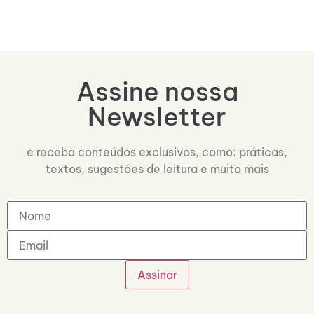
Assine nossa
Newsletter
e receba conteúdos exclusivos, como: práticas,
textos, sugestões de leitura e muito mais