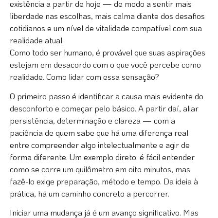
existência a partir de hoje — de modo a sentir mais
liberdade nas escolhas, mais calma diante dos desafios
cotidianos e um nível de vitalidade compatível com sua
realidade atual.
Como todo ser humano, é provável que suas aspirações
estejam em desacordo com o que você percebe como
realidade. Como lidar com essa sensação?
O primeiro passo é identificar a causa mais evidente do
desconforto e começar pelo básico. A partir daí, aliar
persistência, determinação e clareza — com a
paciência de quem sabe que há uma diferença real
entre compreender algo intelectualmente e agir de
forma diferente. Um exemplo direto: é fácil entender
como se corre um quilômetro em oito minutos, mas
fazê-lo exige preparação, método e tempo. Da ideia à
prática, há um caminho concreto a percorrer.
Iniciar uma mudança já é um avanço significativo. Mas