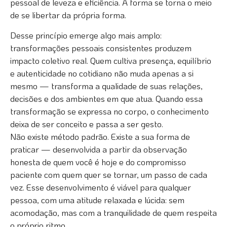
pessoal de leveza e eficiência. A forma se torna o meio
de se libertar da própria forma.
Desse princípio emerge algo mais amplo:
transformações pessoais consistentes produzem
impacto coletivo real. Quem cultiva presença, equilíbrio
e autenticidade no cotidiano não muda apenas a si
mesmo — transforma a qualidade de suas relações,
decisões e dos ambientes em que atua. Quando essa
transformação se expressa no corpo, o conhecimento
deixa de ser conceito e passa a ser gesto.
Não existe método padrão. Existe a sua forma de
praticar — desenvolvida a partir da observação
honesta de quem você é hoje e do compromisso
paciente com quem quer se tornar, um passo de cada
vez. Esse desenvolvimento é viável para qualquer
pessoa, com uma atitude relaxada e lúcida: sem
acomodação, mas com a tranquilidade de quem respeita
o próprio ritmo.