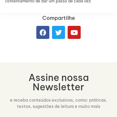
contentamento de dar um passo de cada vez.
Compartilhe
Assine nossa
Newsletter
e receba conteúdos exclusivos, como: práticas,
textos, sugestões de leitura e muito mais