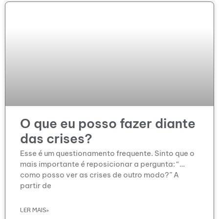
O que eu posso fazer diante
das crises?
Esse é um questionamento frequente. Sinto que o
mais importante é reposicionar a pergunta: “…
como posso ver as crises de outro modo?” A
partir de
LER MAIS»