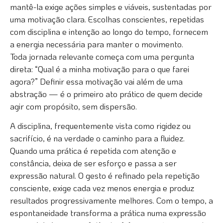
mantê-la exige ações simples e viáveis, sustentadas por
uma motivação clara. Escolhas conscientes, repetidas
com disciplina e intenção ao longo do tempo, fornecem
a energia necessária para manter o movimento.
Toda jornada relevante começa com uma pergunta
direta: “Qual é a minha motivação para o que farei
agora?” Definir essa motivação vai além de uma
abstração — é o primeiro ato prático de quem decide
agir com propósito, sem dispersão.
A disciplina, frequentemente vista como rigidez ou
sacrifício, é na verdade o caminho para a fluidez.
Quando uma prática é repetida com atenção e
constância, deixa de ser esforço e passa a ser
expressão natural. O gesto é refinado pela repetição
consciente, exige cada vez menos energia e produz
resultados progressivamente melhores. Com o tempo, a
espontaneidade transforma a prática numa expressão