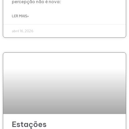
percepção não é nova:
LER MAIS»
abril 16, 2026
Estações