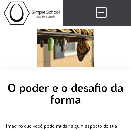
O poder e o desafio da
forma
Imagine que você pode mudar algum aspecto de sua