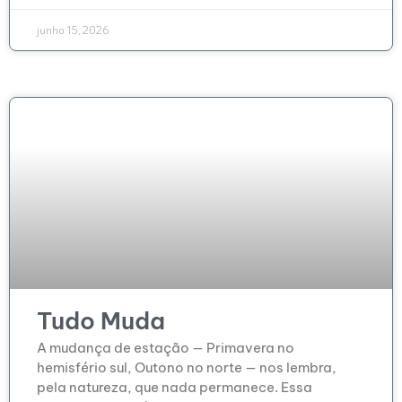
junho 15, 2026
Tudo Muda
A mudança de estação — Primavera no
hemisfério sul, Outono no norte — nos lembra,
pela natureza, que nada permanece. Essa