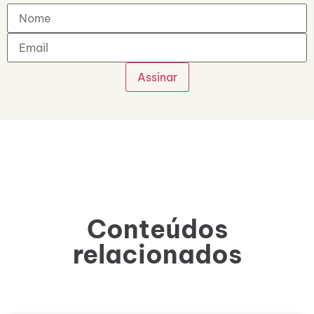
Conteúdos
relacionados