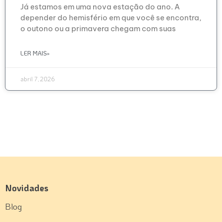
Já estamos em uma nova estação do ano. A
depender do hemisfério em que você se encontra,
o outono ou a primavera chegam com suas
LER MAIS»
abril 7, 2026
Novidades
Blog