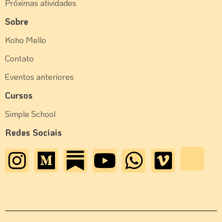
Próximas atividades
Sobre
Koho Mello
Contato
Eventos anteriores
Cursos
Simple School
Redes Sociais