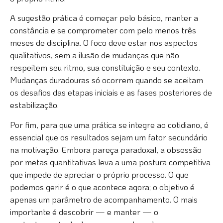
A sugestão prática é começar pelo básico, manter a
constância e se comprometer com pelo menos três
meses de disciplina. O foco deve estar nos aspectos
qualitativos, sem a ilusão de mudanças que não
respeitem seu ritmo, sua constituição e seu contexto.
Mudanças duradouras só ocorrem quando se aceitam
os desafios das etapas iniciais e as fases posteriores de
estabilização.
Por fim, para que uma prática se integre ao cotidiano, é
essencial que os resultados sejam um fator secundário
na motivação. Embora pareça paradoxal, a obsessão
por metas quantitativas leva a uma postura competitiva
que impede de apreciar o próprio processo. O que
podemos gerir é o que acontece agora; o objetivo é
apenas um parâmetro de acompanhamento. O mais
importante é descobrir — e manter — o