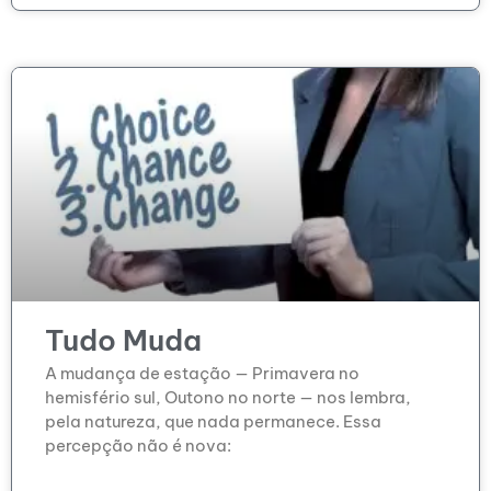
Tudo Muda
A mudança de estação — Primavera no
hemisfério sul, Outono no norte — nos lembra,
pela natureza, que nada permanece. Essa
percepção não é nova: