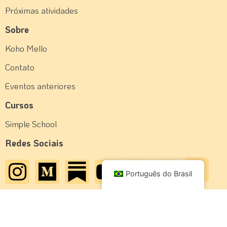
Próximas atividades
Sobre
Koho Mello
Contato
Eventos anteriores
Cursos
Simple School
Redes Sociais
Português do Brasil