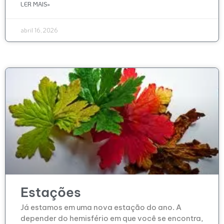
LER MAIS»
abril 16, 2026
Estações
Já estamos em uma nova estação do ano. A
depender do hemisfério em que você se encontra,