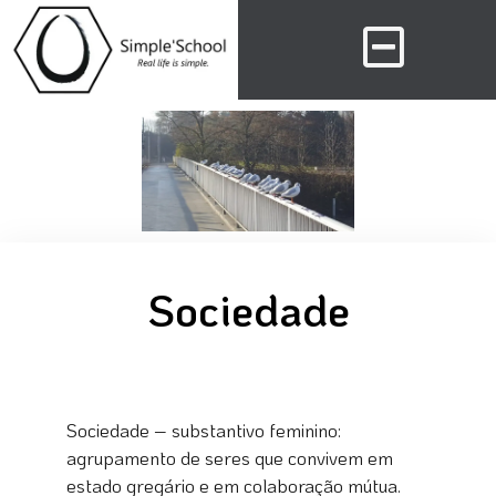
Sociedade
Sociedade – substantivo feminino:
agrupamento de seres que convivem em
estado gregário e em colaboração mútua.