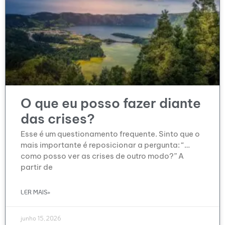
O que eu posso fazer diante
das crises?
Esse é um questionamento frequente. Sinto que o
mais importante é reposicionar a pergunta: “…
como posso ver as crises de outro modo?” A
partir de
LER MAIS»
junho 15, 2026