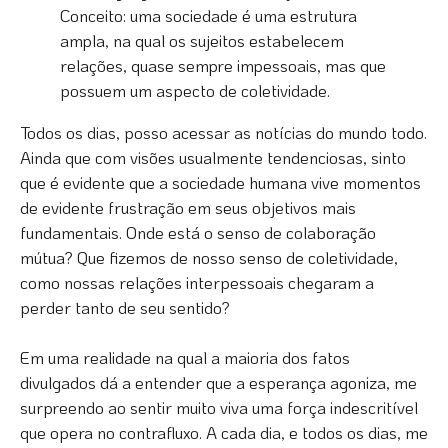
Conceito: uma sociedade é uma estrutura
ampla, na qual os sujeitos estabelecem
relações, quase sempre impessoais, mas que
possuem um aspecto de coletividade.
Todos os dias, posso acessar as notícias do mundo todo.
Ainda que com visões usualmente tendenciosas, sinto
que é evidente que a sociedade humana vive momentos
de evidente frustração em seus objetivos mais
fundamentais. Onde está o senso de colaboração
mútua? Que fizemos de nosso senso de coletividade,
como nossas relações interpessoais chegaram a
perder tanto de seu sentido?
Em uma realidade na qual a maioria dos fatos
divulgados dá a entender que a esperança agoniza, me
surpreendo ao sentir muito viva uma força indescritível
que opera no contrafluxo. A cada dia, e todos os dias, me