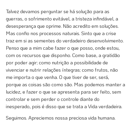
Talvez devamos perguntar se há solução para as
guerras, o sofrimento evitável, a tristeza infindável, a
desesperança que oprime. Não acredito em soluções.
Mas confio nos processos naturais. Sinto que a crise
traz em si as sementes do verdadeiro desenvolvimento.
Penso que a mim cabe fazer o que posso, onde estou,
com os recursos que disponho. Como base, a gratidão
por poder agir; como nutrição a possibilidade de
vivenciar e nutrir relações íntegras; como frutos, não
me importa o que venha. O que tiver de ser, será,
porque as coisas são como são. Mas podemos manter a
lucidez, e fazer o que se apresenta para ser feito, sem
controlar e sem perder o controle diante do
inesperado, pois é disso que se trata a Vida verdadeira.
Seguimos. Apreciemos nossa preciosa vida humana.