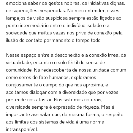
emociona saber de gestos nobres, de iniciativas dignas,
de superações inesperadas. No meu entender, esses
lampejos de visão auspiciosa sempre estão ligados ao
ponto intermediário entre o indivíduo isolado e a
sociedade que muitas vezes nos priva de conexão pela
ilusão de contato permanente o tempo todo.
Nesse espaço entre a desconexão e a conexão irreal da
virtualidade, encontro o solo fértil do senso de
comunidade. Na redescoberta de nossa unidade comum
como seres de fato humanos, exploramos
corajosamente o campo do que nos aproxima, e
aceitamos dialogar com a diversidade que por vezes
pretende nos afastar. Nos sistemas naturais,
diversidade sempre é expressão de riqueza. Mas é
importante assinalar que, da mesma forma, o respeito
aos limites dos sistemas de vida é uma norma
intransponível.