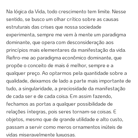
Na lógica da Vida, todo crescimento tem limite. Nesse
sentido, se busco um olhar crítico sobre as causas
estruturais das crises que nossa sociedade
experimenta, sempre me vem à mente um paradigma
dominante, que opera com desconsideração aos
princípios mais elementares da manifestação da vida.
Refiro-me ao paradigma econômico dominante, que
propõe o conceito de mais é melhor, sempre e a
qualquer preço. Ao optarmos pela quantidade sobre a
qualidade, deixamos de lado a parte mais importante de
tudo, a singularidade, a preciosidade da manifestação
de cada ser e de cada coisa. Em assim fazendo,
fechamos as portas a qualquer possibilidade de
relações íntegras, pois seres tornam-se coisas. E
objetos, mesmo que de grande utilidade e alto custo,
passam a servir como meros ornamentos inúteis de
vidas miseravelmente luxuosas.