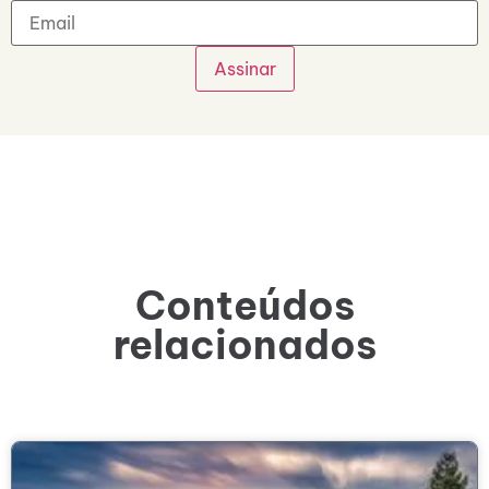
Conteúdos
relacionados