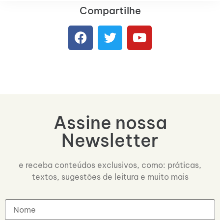
Compartilhe
Assine nossa
Newsletter
e receba conteúdos exclusivos, como: práticas,
textos, sugestões de leitura e muito mais