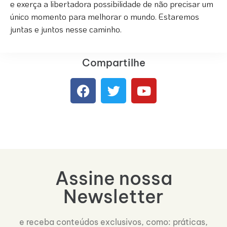
e exerça a libertadora possibilidade de não precisar um
único momento para melhorar o mundo. Estaremos
juntas e juntos nesse caminho.
Compartilhe
Assine nossa
Newsletter
e receba conteúdos exclusivos, como: práticas,