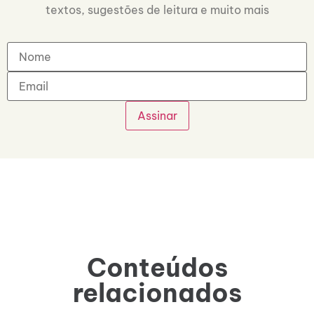
textos, sugestões de leitura e muito mais
Conteúdos
relacionados