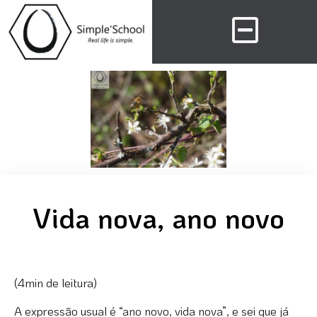
Vida nova, ano novo
(4min de leitura)
A expressão usual é “ano novo, vida nova”, e sei que já