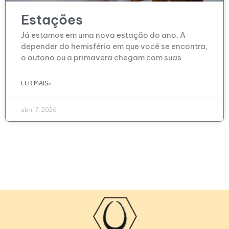
Estações
Já estamos em uma nova estação do ano. A
depender do hemisfério em que você se encontra,
o outono ou a primavera chegam com suas
LER MAIS»
abril 7, 2026