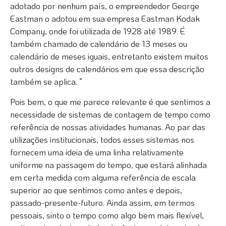
adotado por nenhum país, o empreendedor George
Eastman o adotou em sua empresa Eastman Kodak
Company, onde foi utilizada de 1928 até 1989. É
também chamado de calendário de 13 meses ou
calendário de meses iguais, entretanto existem muitos
outros designs de calendários em que essa descrição
também se aplica. ”
Pois bem, o que me parece relevante é que sentimos a
necessidade de sistemas de contagem de tempo como
referência de nossas atividades humanas. Ao par das
utilizações institucionais, todos esses sistemas nos
fornecem uma ideia de uma linha relativamente
uniforme na passagem do tempo, que estará alinhada
em certa medida com alguma referência de escala
superior ao que sentimos como antes e depois,
passado-presente-futuro. Ainda assim, em termos
pessoais, sinto o tempo como algo bem mais flexível,