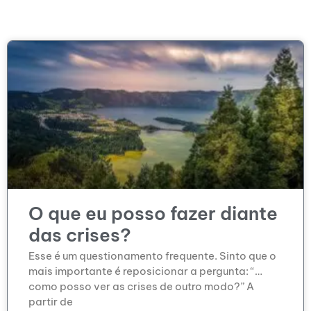
O que eu posso fazer diante
das crises?
Esse é um questionamento frequente. Sinto que o
mais importante é reposicionar a pergunta: “…
como posso ver as crises de outro modo?” A
partir de