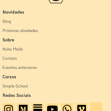
Novidades
Blog
Próximas atividades
Sobre
Koho Mello
Contato
Eventos anteriores
Cursos
Simple School
Redes Sociais